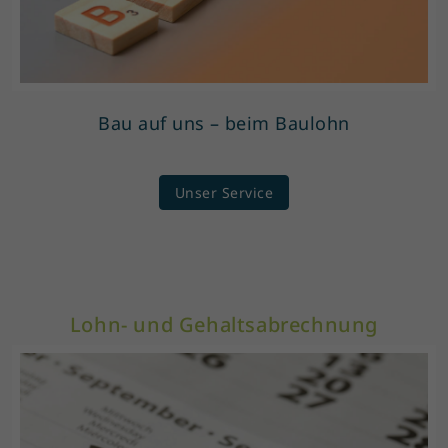
Bau auf uns – beim Baulohn
Unser Service
Lohn- und Gehaltsabrechnung