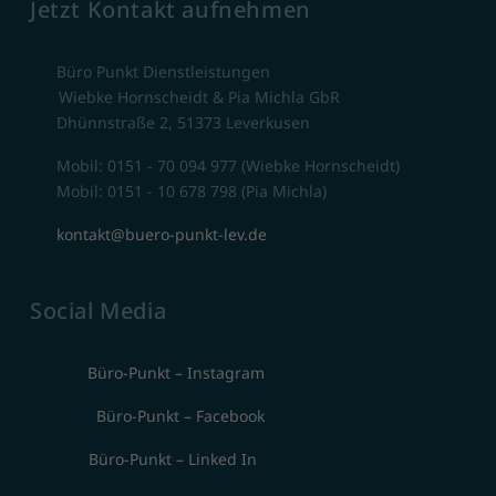
Jetzt Kontakt aufnehmen
Büro Punkt Dienstleistungen
Wiebke Hornscheidt & Pia Michla GbR
Dhünnstraße 2, 51373 Leverkusen
Mobil: 0151 - 70 094 977 (Wiebke Hornscheidt)
Mobil: 0151 - 10 678 798 (Pia Michla)
kontakt@buero-punkt-lev.de
Social Media
Büro-Punkt – Instagram
Büro-Punkt – Facebook
Büro-Punkt – Linked In