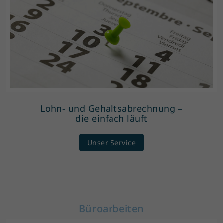
Lohn- und Gehaltsabrechnung –
die einfach läuft
Unser Service
Büroarbeiten