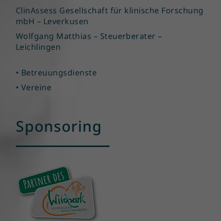
ClinAssess Gesellschaft für klinische Forschung
mbH – Leverkusen
Wolfgang Matthias – Steuerberater –
Leichlingen
• Betreuungsdienste
• Vereine
Sponsoring