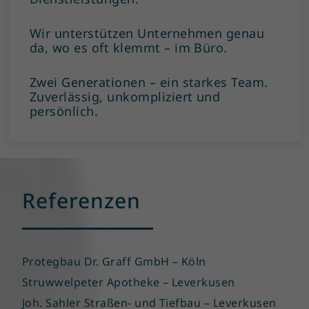
Wir unterstützen Unternehmen genau
da, wo es oft klemmt – im Büro.
Zwei Generationen – ein starkes Team.
Zuverlässig, unkompliziert und
persönlich.
Referenzen
Protegbau Dr. Graff GmbH – Köln
Struwwelpeter Apotheke – Leverkusen
Joh. Sahler Straßen- und Tiefbau – Leverkusen