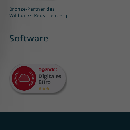
Bronze-Partner des
Wildparks Reuschenberg.
Software