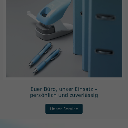
Euer Büro, unser Einsatz –
persönlich und zuverlässig
Unser Service