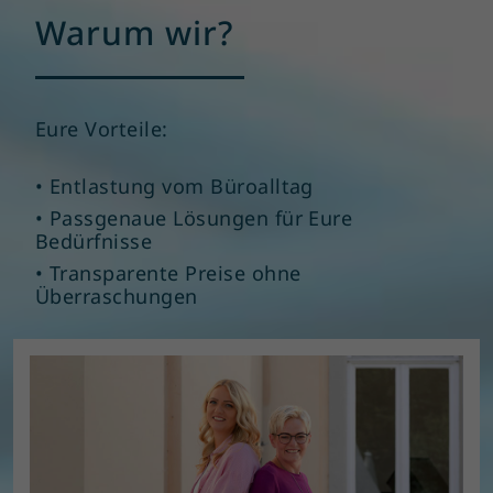
Warum wir?
Eure Vorteile:
• Entlastung vom Büroalltag
• Passgenaue Lösungen für Eure
Bedürfnisse
• Transparente Preise ohne
Überraschungen