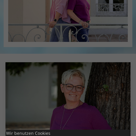
Wir benutzen Cookies