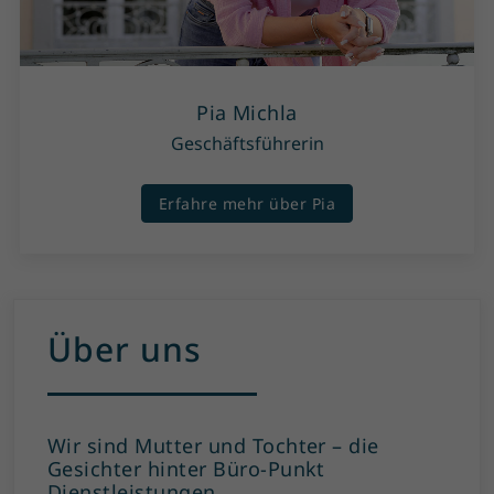
Pia Michla
Geschäftsführerin
Erfahre mehr über Pia
Über uns
Wir sind Mutter und Tochter – die
Gesichter hinter Büro-Punkt
Dienstleistungen.