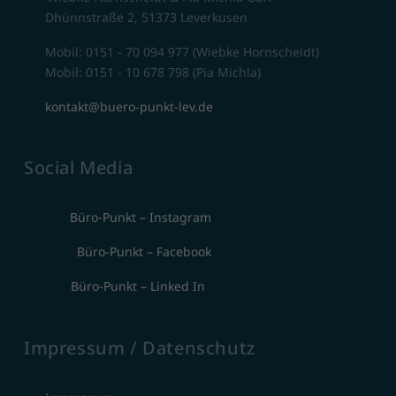
Dhünnstraße 2, 51373 Leverkusen
Mobil: 0151 - 70 094 977 (Wiebke Hornscheidt)
Mobil: 0151 - 10 678 798 (Pia Michla)
kontakt@buero-punkt-lev.de
Social Media
Büro-Punkt – Instagram
Büro-Punkt – Facebook
Büro-Punkt – Linked In
Impressum / Datenschutz